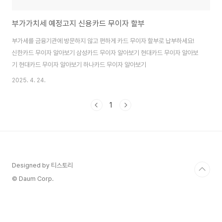
부가가치세 예정고지 신용카드 무이자 할부
부가세를 금융기관에 방문하지 않고 편하게 카드 무이자 할부로 납부하세요!
신한카드 무이자 알아보기 삼성카드 무이자 알아보기 현대카드 무이자 알아보
기 현대카드 무이자 알아보기 하나카드 무이자 알아보기
2025. 4. 24.
1
Designed by 티스토리
© Daum Corp.